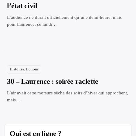
l’état civil
L’audience ne durait officiellement qu’une demi‑heure, mais
pour Laurence, ce lundi…
Histoires, fictions
30 – Laurence : soirée raclette
L’air avait cette morsure sèche des soirs d’hiver qui approchent,
mais…
Qui est en ligne ?