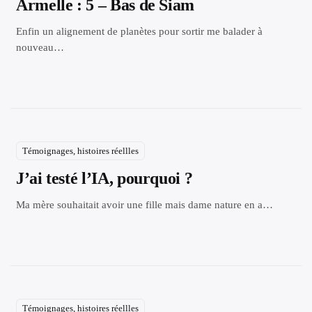
Armelle : 5 – Bas de Siam
Enfin un alignement de planètes pour sortir me balader à
nouveau…
Témoignages, histoires réellles
J’ai testé l’IA, pourquoi ?
Ma mère souhaitait avoir une fille mais dame nature en a…
Témoignages, histoires réellles