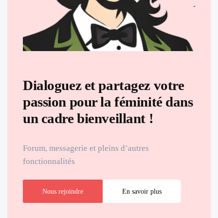
Dialoguez et partagez votre
passion pour la féminité dans
un cadre bienveillant !
Forum, messagerie et pleins d’autres
fonctionnalités
Nous rejoindre
En savoir plus