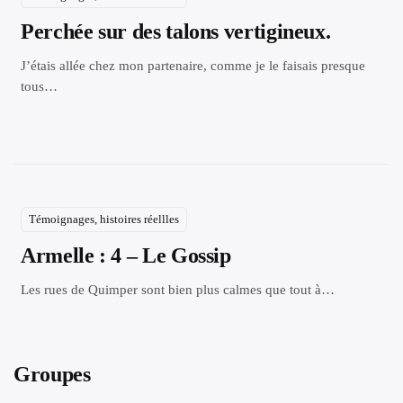
Perchée sur des talons vertigineux.
J’étais allée chez mon partenaire, comme je le faisais presque
tous…
Témoignages, histoires réellles
Armelle : 4 – Le Gossip
Les rues de Quimper sont bien plus calmes que tout à…
Groupes