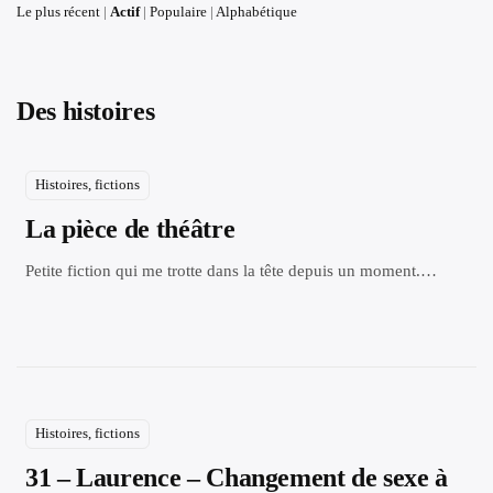
Le plus récent
|
Actif
|
Populaire
|
Alphabétique
Des histoires
Histoires, fictions
La pièce de théâtre
Petite fiction qui me trotte dans la tête depuis un moment.…
Histoires, fictions
31 – Laurence – Changement de sexe à