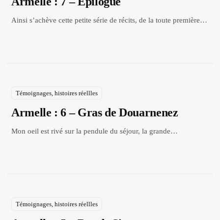
Armelle : 7 – Epilogue
Ainsi s’achève cette petite série de récits, de la toute première…
Témoignages, histoires réellles
Armelle : 6 – Gras de Douarnenez
Mon oeil est rivé sur la pendule du séjour, la grande…
Témoignages, histoires réellles