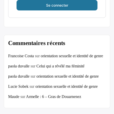
Commentaires récents
Francoise Costa
sur
orientation sexuelle et identité de genre
paola duvalle
sur
Celui qui a révélé ma féminité
paola duvalle
sur
orientation sexuelle et identité de genre
Lucie Sobek
sur
orientation sexuelle et identité de genre
Maude
sur
Armelle : 6 – Gras de Douarnenez