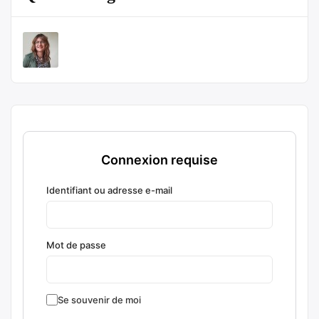
Connexion requise
Identifiant ou adresse e-mail
Mot de passe
Se souvenir de moi