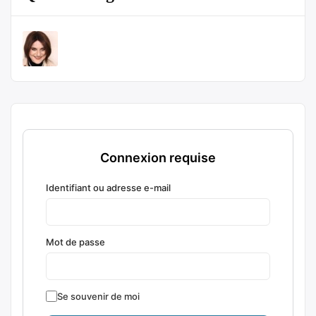
Connexion requise
Identifiant ou adresse e-mail
Mot de passe
Se souvenir de moi