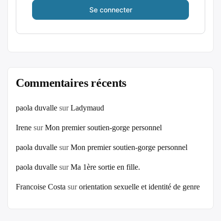
Commentaires récents
paola duvalle
sur
Ladymaud
Irene
sur
Mon premier soutien-gorge personnel
paola duvalle
sur
Mon premier soutien-gorge personnel
paola duvalle
sur
Ma 1ère sortie en fille.
Francoise Costa
sur
orientation sexuelle et identité de genre