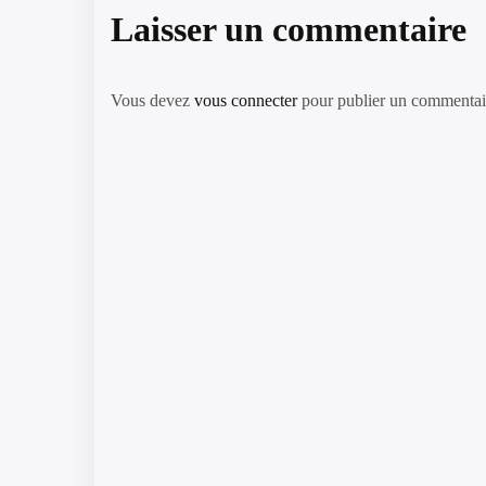
Laisser un commentaire
Vous devez
vous connecter
pour publier un commentai