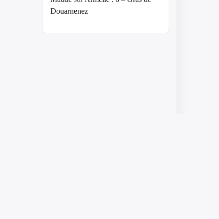
Douarnenez