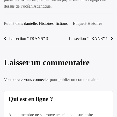
dessus de l’océan Atlantique.
Publié dans
danielle
,
Histoires, fictions
Étiqueté
Histoires
Navigation
La section “TRANS” 3
La section “TRANS” 1
de
l’article
Laisser un commentaire
Vous devez
vous connecter
pour publier un commentaire.
Qui est en ligne ?
Aucun membre ne se trouve actuellement sur le site