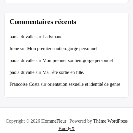
Commentaires récents
paola duvalle
sur
Ladymaud
Irene
sur
Mon premier soutien-gorge personnel
paola duvalle
sur
Mon premier soutien-gorge personnel
paola duvalle
sur
Ma 1ère sortie en fille.
Francoise Costa
sur
orientation sexuelle et identité de genre
Copyright © 2026
HommeFleur
| Powered by
Thème WordPress
BuddyX