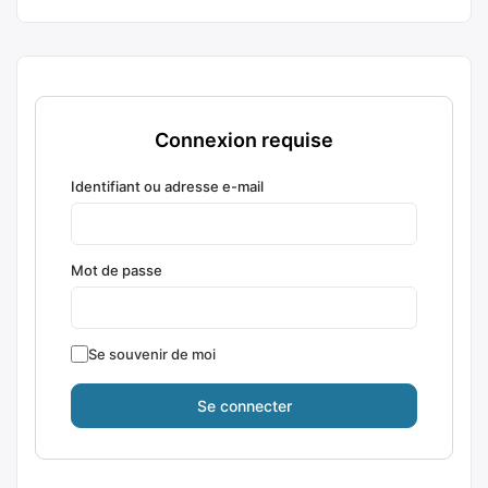
Connexion requise
Identifiant ou adresse e-mail
Mot de passe
Se souvenir de moi