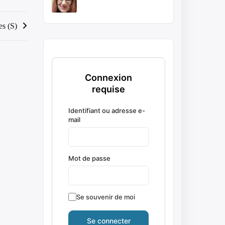
es (S)
Connexion
requise
Identifiant ou adresse e-
mail
Mot de passe
Se souvenir de moi