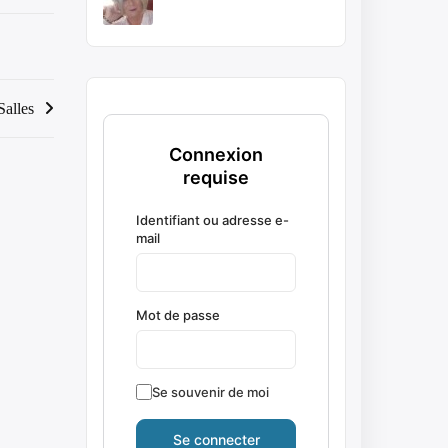
alles
Connexion
requise
Identifiant ou adresse e-
mail
Mot de passe
Se souvenir de moi