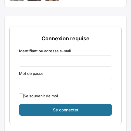
Connexion requise
Identifiant ou adresse e-mail
Mot de passe
Se souvenir de moi