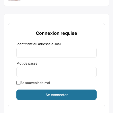
Connexion requise
Identifiant ou adresse e-mail
Mot de passe
Se souvenir de moi