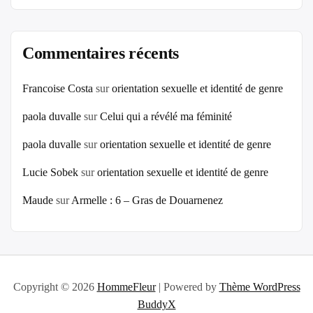
Commentaires récents
Francoise Costa
sur
orientation sexuelle et identité de genre
paola duvalle
sur
Celui qui a révélé ma féminité
paola duvalle
sur
orientation sexuelle et identité de genre
Lucie Sobek
sur
orientation sexuelle et identité de genre
Maude
sur
Armelle : 6 – Gras de Douarnenez
Copyright © 2026
HommeFleur
| Powered by
Thème WordPress
BuddyX