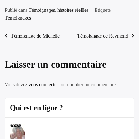
Publié dans
Témoignages, histoires réellles
Étiqueté
Témoignages
Navigation
Témoignage de Michelle
Témoignage de Raymond
de
l’article
Laisser un commentaire
Vous devez
vous connecter
pour publier un commentaire.
Qui est en ligne ?