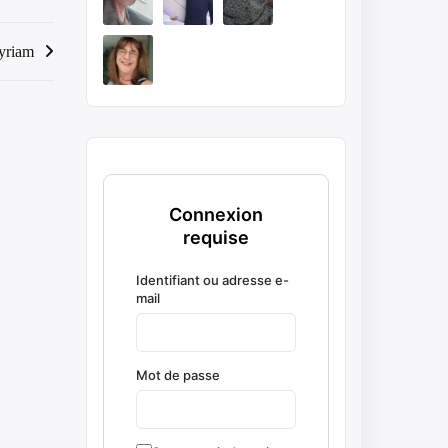
yriam
Connexion
requise
Identifiant ou adresse e-
mail
Mot de passe