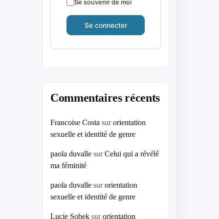
Se souvenir de moi
Commentaires récents
Francoise Costa
sur
orientation
sexuelle et identité de genre
paola duvalle
sur
Celui qui a révélé
ma féminité
paola duvalle
sur
orientation
sexuelle et identité de genre
Lucie Sobek
sur
orientation