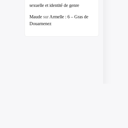
sexuelle et identité de genre
Maude
sur
Armelle : 6 – Gras de
Douarnenez