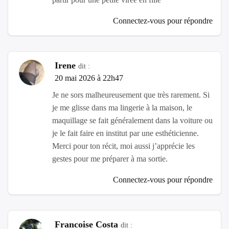
Connectez-vous pour répondre
Irene
dit :
20 mai 2026 à 22h47
Je ne sors malheureusement que très rarement. Si
je me glisse dans ma lingerie à la maison, le
maquillage se fait généralement dans la voiture ou
je le fait faire en institut par une esthéticienne.
Merci pour ton récit, moi aussi j’apprécie les
gestes pour me préparer à ma sortie.
Connectez-vous pour répondre
Francoise Costa
dit :