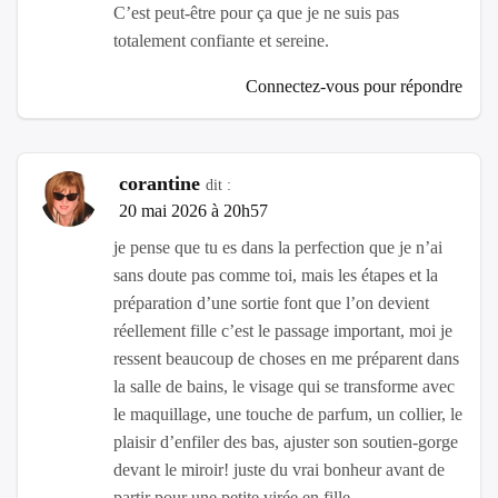
C’est peut-être pour ça que je ne suis pas
totalement confiante et sereine.
Connectez-vous pour répondre
corantine
dit :
20 mai 2026 à 20h57
je pense que tu es dans la perfection que je n’ai
sans doute pas comme toi, mais les étapes et la
préparation d’une sortie font que l’on devient
réellement fille c’est le passage important, moi je
ressent beaucoup de choses en me préparent dans
la salle de bains, le visage qui se transforme avec
le maquillage, une touche de parfum, un collier, le
plaisir d’enfiler des bas, ajuster son soutien-gorge
devant le miroir! juste du vrai bonheur avant de
partir pour une petite virée en fille