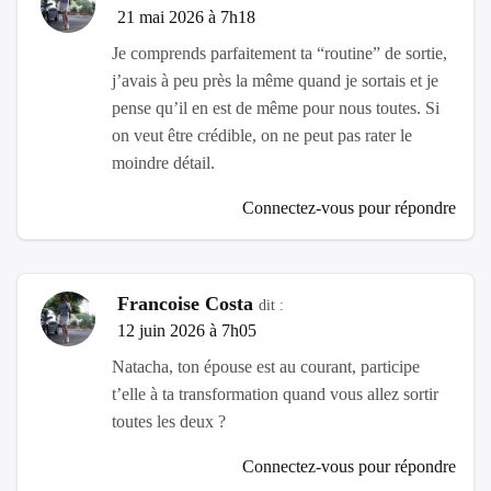
21 mai 2026 à 7h18
Je comprends parfaitement ta “routine” de sortie,
j’avais à peu près la même quand je sortais et je
pense qu’il en est de même pour nous toutes. Si
on veut être crédible, on ne peut pas rater le
moindre détail.
Connectez-vous pour répondre
Francoise Costa
dit :
12 juin 2026 à 7h05
Natacha, ton épouse est au courant, participe
t’elle à ta transformation quand vous allez sortir
toutes les deux ?
Connectez-vous pour répondre