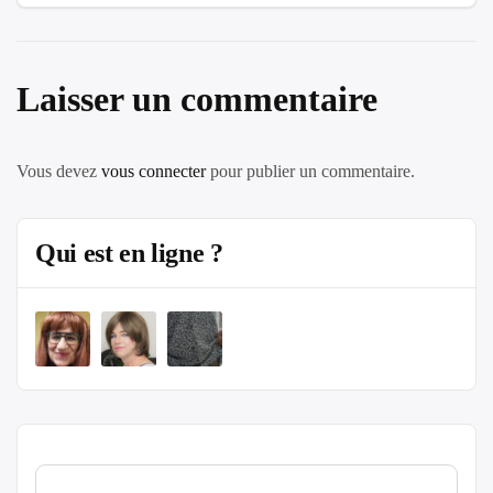
Laisser un commentaire
Vous devez
vous connecter
pour publier un commentaire.
Qui est en ligne ?