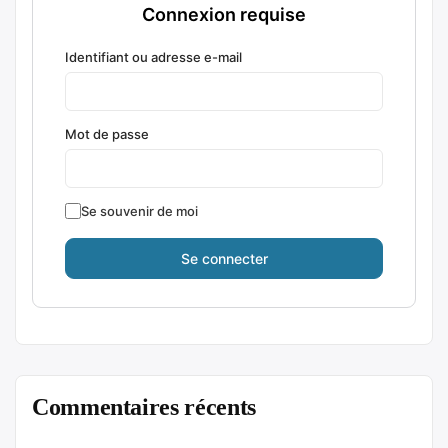
Connexion requise
Identifiant ou adresse e-mail
Mot de passe
Se souvenir de moi
Commentaires récents