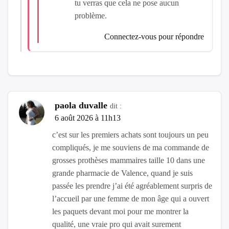
tu verras que cela ne pose aucun
problème.
Connectez-vous pour répondre
paola duvalle
dit :
6 août 2026 à 11h13
c’est sur les premiers achats sont toujours un peu
compliqués, je me souviens de ma commande de
grosses prothèses mammaires taille 10 dans une
grande pharmacie de Valence, quand je suis
passée les prendre j’ai été agréablement surpris de
l’accueil par une femme de mon âge qui a ouvert
les paquets devant moi pour me montrer la
qualité, une vraie pro qui avait surement