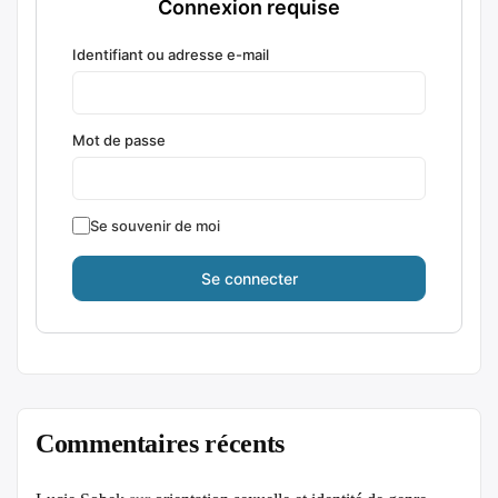
Connexion requise
Identifiant ou adresse e-mail
Mot de passe
Se souvenir de moi
Commentaires récents