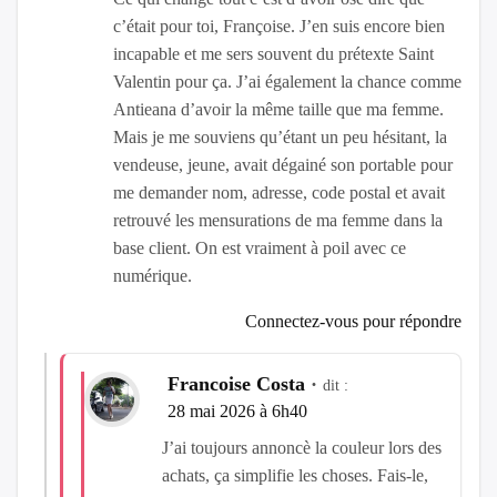
c’était pour toi, Françoise. J’en suis encore bien
incapable et me sers souvent du prétexte Saint
Valentin pour ça. J’ai également la chance comme
Antieana d’avoir la même taille que ma femme.
Mais je me souviens qu’étant un peu hésitant, la
vendeuse, jeune, avait dégainé son portable pour
me demander nom, adresse, code postal et avait
retrouvé les mensurations de ma femme dans la
base client. On est vraiment à poil avec ce
numérique.
Connectez-vous pour répondre
Francoise Costa
dit :
28 mai 2026 à 6h40
J’ai toujours annoncè la couleur lors des
achats, ça simplifie les choses. Fais-le,