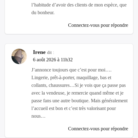
l’habitude d’avoir des clients de mon espèce, que
du bonheur.
Connectez-vous pour répondre
Irene
dit :
6 août 2026 à 11h32
J’annonce toujours que c’est pour moi….
Lingerie, prêt-à-porter, maquillage, bas et
collants, chaussures…Si je vois que ça passe pas
avec la vendeuse, je remercie quand même et je
passe fans une autre boutique. Mais généralement
l’accueil est bon et c’est très valorisant pour
nous…
Connectez-vous pour répondre