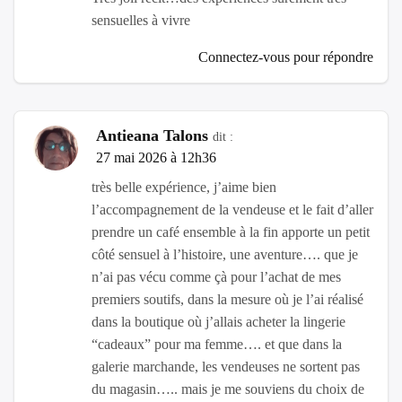
sensuelles à vivre
Connectez-vous pour répondre
Antieana Talons
dit :
27 mai 2026 à 12h36
très belle expérience, j’aime bien
l’accompagnement de la vendeuse et le fait d’aller
prendre un café ensemble à la fin apporte un petit
côté sensuel à l’histoire, une aventure…. que je
n’ai pas vécu comme çà pour l’achat de mes
premiers soutifs, dans la mesure où je l’ai réalisé
dans la boutique où j’allais acheter la lingerie
“cadeaux” pour ma femme…. et que dans la
galerie marchande, les vendeuses ne sortent pas
du magasin….. mais je me souviens du choix de