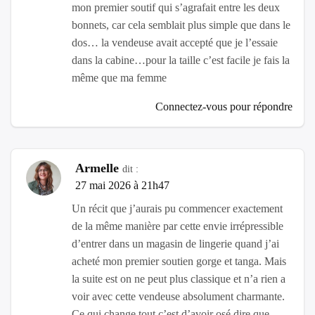
mon premier soutif qui s’agrafait entre les deux
bonnets, car cela semblait plus simple que dans le
dos… la vendeuse avait accepté que je l’essaie
dans la cabine…pour la taille c’est facile je fais la
même que ma femme
Connectez-vous pour répondre
Armelle
dit :
27 mai 2026 à 21h47
Un récit que j’aurais pu commencer exactement
de la même manière par cette envie irrépressible
d’entrer dans un magasin de lingerie quand j’ai
acheté mon premier soutien gorge et tanga. Mais
la suite est on ne peut plus classique et n’a rien a
voir avec cette vendeuse absolument charmante.
Ce qui change tout c’est d’avoir osé dire que